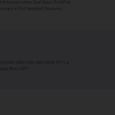
 di funzioni come Dual Stack IPv4/IPv6,
covery e IPv6 Neighbor Discovery.
ompleto dello stato delle porte SFP. La
gola fibra e SFP.