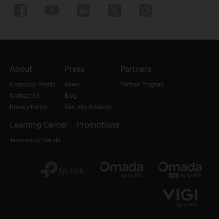
About
Press
Partners
Corporate Profile
News
Partner Program
Contact Us
Blog
Privacy Policy
Security Advisory
Learning Center
Promotions
Technology Trends