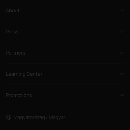
About
Press
Partners
Learning Center
Promotions
Magyarország / Magyar