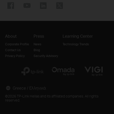
About
Press
Learning Center
Corporate Profile
News
Technology Trends
Contact Us
Blog
Privacy Policy
Security Advisory
Greece / Ελληνικά
©2026 TP-Link Hellas and its affiliated companies. All rights
reserved.