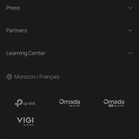
Press
Partners
Learning Center
Morocco / Français