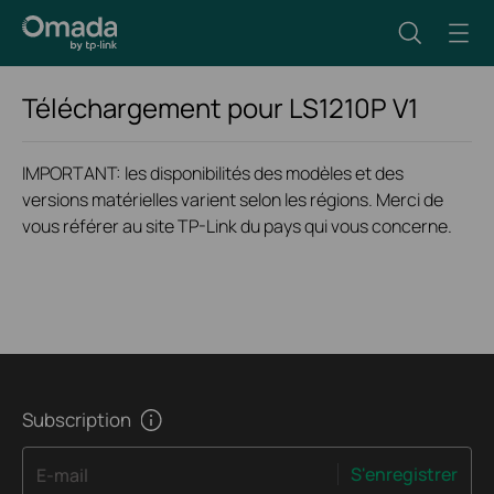
Téléchargement pour
LS1210P
V1
IMPORTANT: les disponibilités des modèles et des
versions matérielles varient selon les régions. Merci de
vous référer au site TP-Link du pays qui vous concerne.
Subscription
S'enregistrer
E-mail