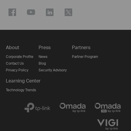
About
Press
Partners
Corporate Profile
News
Partner Program
Contact Us
Blog
Privacy Policy
Security Advisory
Learning Center
Technology Trends