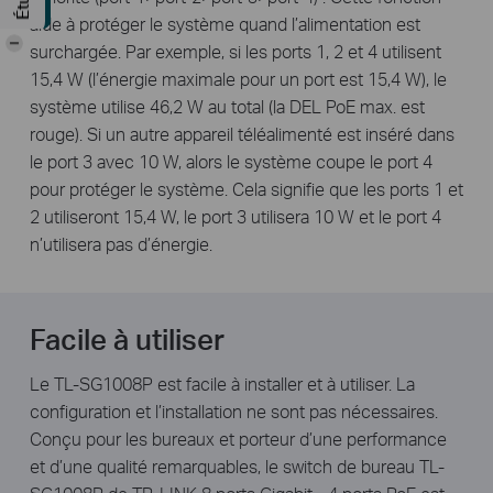
aide à protéger le système quand l’alimentation est
-
surchargée. Par exemple, si les ports 1, 2 et 4 utilisent
15,4 W (l’énergie maximale pour un port est 15,4 W), le
système utilise 46,2 W au total (la DEL PoE max. est
rouge). Si un autre appareil téléalimenté est inséré dans
le port 3 avec 10 W, alors le système coupe le port 4
pour protéger le système. Cela signifie que les ports 1 et
2 utiliseront 15,4 W, le port 3 utilisera 10 W et le port 4
n’utilisera pas d’énergie.
Facile à utiliser
Le TL-SG1008P est facile à installer et à utiliser. La
configuration et l’installation ne sont pas nécessaires.
Conçu pour les bureaux et porteur d’une performance
et d’une qualité remarquables, le switch de bureau TL-