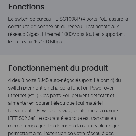
Fonctions
Le switch de bureau TL-SG1008P (4 ports PoE) assure la
continuité de connexion du réseau. Il est adapté aux
réseaux Gigabit Ethernet 1000Mbps tout en supportant
les réseaux 10/100 Mbps.
Fonctionnement du produit
4 des 8 ports RJ45 auto-négociés (port 1 à port 4) du
switch prennent en charge la fonction Power over
Ethernet (PoE). Ces ports PoE peuvent détecter et
alimenter en courant électrique tout matériel
téléalimenté (Powered Device) conforme à la norme
IEEE 802.3af. Le courant électrique est transmis en
même temps que les données dans un câble unique,
permettant ainsi l'extension de votre réseau à des