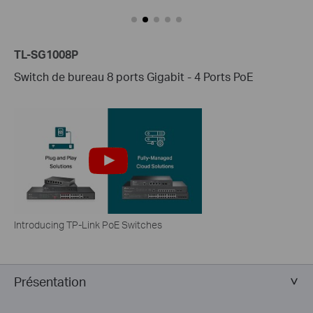
TL-SG1008P
Switch de bureau 8 ports Gigabit - 4 Ports PoE
Introducing TP-Link PoE Switches
Présentation