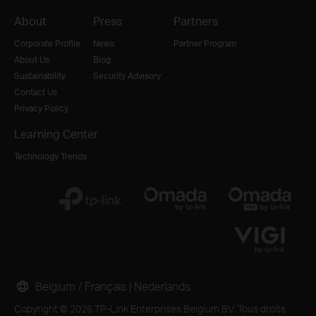
About
Press
Partners
Corporate Profile
News
Partner Program
About Us
Blog
Sustainability
Security Advisory
Contact Us
Privacy Policy
Learning Center
Technology Trends
Belgium / Français
|
Nederlands
Copyright © 2026 TP-Link Enterprises Belgium BV. Tous droits