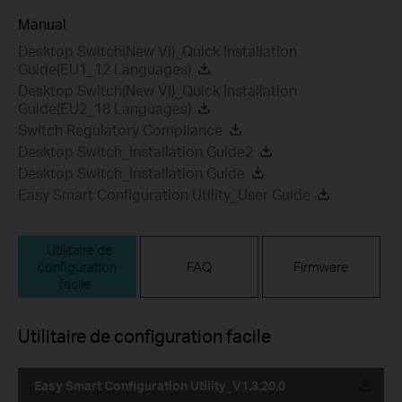
Manual
Desktop Switch(New VI)_Quick Installation
Guide(EU1_12 Languages)
Desktop Switch(New VI)_Quick Installation
Guide(EU2_18 Languages)
Switch Regulatory Compliance
Desktop Switch_Installation Guide2
Desktop Switch_Installation Guide
Easy Smart Configuration Utility_User Guide
Utilitaire de
configuration
FAQ
Firmware
facile
Utilitaire de configuration facile
Easy Smart Configuration Utility_V1.3.20.0