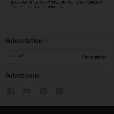
SG105PE(UN) 1.0, TL-RP108GE(UN) 1.0, TL-SG1428PE(UN)
1.0 /1.20/1.26, TL-SG1210MPE V2.
Subscription
E-mail
S'enregistrer
Suivez nous