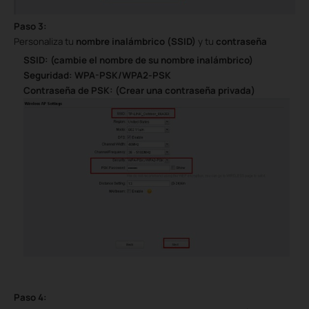
Paso 3:
Personaliza tu
nombre inalámbrico (SSID)
y tu
contraseña
SSID: (cambie el nombre de su nombre inalámbrico)
Seguridad: WPA-PSK/WPA2-PSK
Contraseña de PSK: (Crear una contraseña privada)
Paso 4: