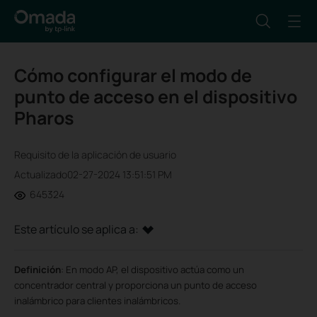
Cómo configurar el modo de
punto de acceso en el dispositivo
Pharos
Requisito de la aplicación de usuario
Actualizado02-27-2024 13:51:51 PM
645324
Este artículo se aplica a:
Definición
:
En modo AP, el dispositivo actúa como un
concentrador central y proporciona un punto de acceso
inalámbrico para clientes inalámbricos.