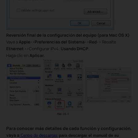
Reversión final de la configuración del equipo (para Mac OS X)
Vaya a
Apple-
>
Preferencias del Sistema-
>
Red-
> Resalte
Ethernet -
>Configurar IPv4:
Usando DHCP
.
Haga clic en
Aplicar.
Para conocer más detalles de cada función y configuración,
vaya a
Centro de descargas
para descargar el manual de su