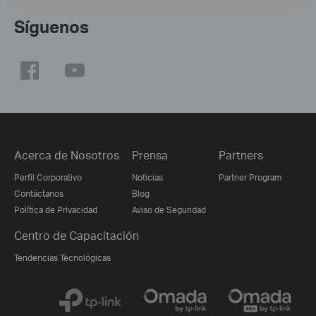
Síguenos
Acerca de Nosotros
Prensa
Partners
Perfil Corporativo
Noticias
Partner Program
Contáctanos
Blog
Política de Privacidad
Aviso de Seguridad
Centro de Capacitación
Tendencias Tecnológicas