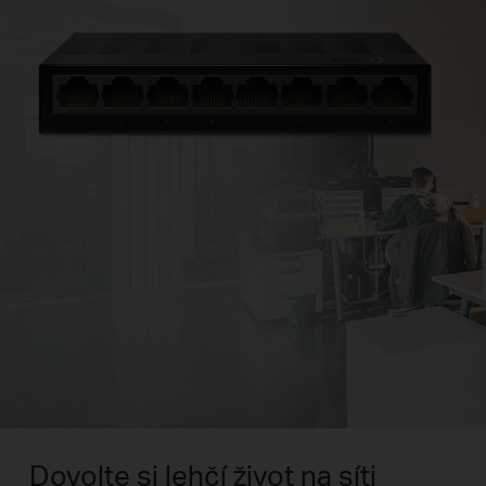
Dovolte si lehčí život na síti