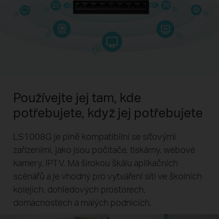
Používejte jej tam, kde
potřebujete, když jej potřebujete
LS1008G je plně kompatibilní se síťovými
zařízeními, jako jsou počítače, tiskárny, webové
kamery, IPTV. Má širokou škálu aplikačních
scénářů a je vhodný pro vytváření sítí ve školních
kolejích, dohledových prostorech,
domácnostech a malých podnicích.