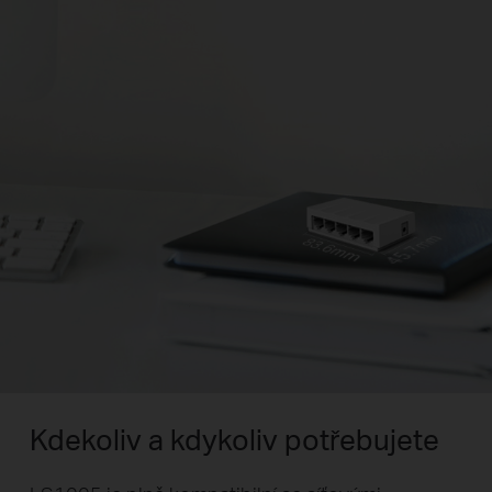
Kdekoliv a kdykoliv potřebujete