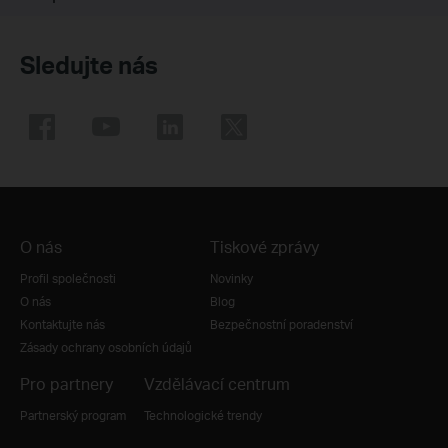
Sledujte nás
O nás
Tiskové zprávy
Profil společnosti
Novinky
O nás
Blog
Kontaktujte nás
Bezpečnostní poradenství
Zásady ochrany osobních údajů
Pro partnery
Vzdělávací centrum
Partnerský program
Technologické trendy