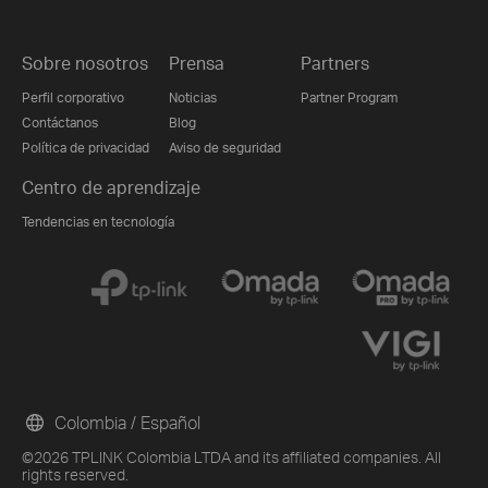
Sobre nosotros
Prensa
Partners
Perfil corporativo
Noticias
Partner Program
Contáctanos
Blog
Política de privacidad
Aviso de seguridad
Centro de aprendizaje
Tendencias en tecnología
Colombia / Español
©2026 TPLINK Colombia LTDA and its affiliated companies. All
rights reserved.