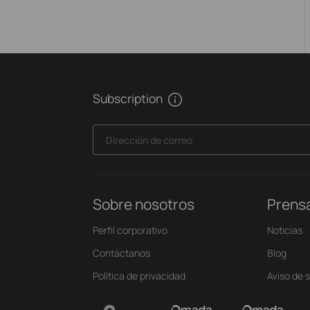
Subscription
Dirección de correo
Sobre nosotros
Prens
Perfil corporativo
Noticias
Contáctanos
Blog
Política de privacidad
Aviso de 