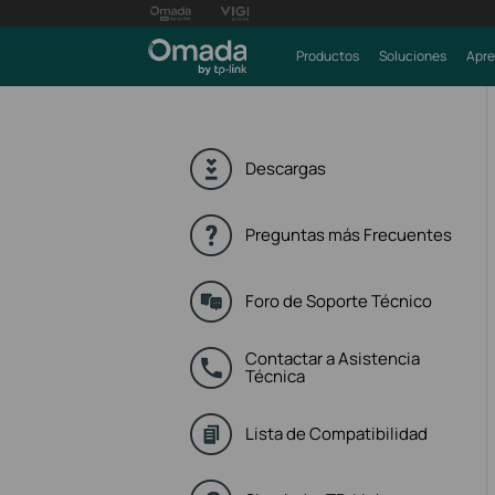
Productos
Soluciones
Apre
Descargas
Preguntas más Frecuentes
Foro de Soporte Técnico
Contactar a Asistencia
Técnica
Lista de Compatibilidad