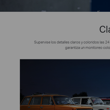
Cl
Supervise los detalles claros y coloridos las 
garantiza un monitoreo colo