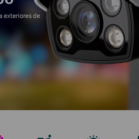
a exteriores de