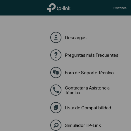
TP-Link, Reliably Smart
Switches
Descargas
Preguntas más Frecuentes
Foro de Soporte Técnico
Contactar a Asistencia
Técnica
Lista de Compatibilidad
Simulador TP-Link