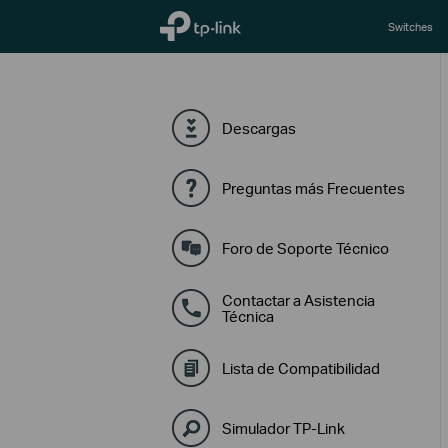
TP-Link, Reliably Smart
Switches
Descargas
Preguntas más Frecuentes
Foro de Soporte Técnico
Contactar a Asistencia
Técnica
Lista de Compatibilidad
Simulador TP-Link