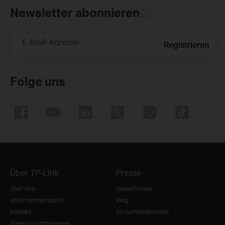
Newsletter abonnieren
E-Mail-Adresse
Registrieren
Folge uns
Über TP-Link
Presse
Über uns
News/Presse
Unternehmensprofil
Blog
Kontakt
Sicherheitshinweis
Datenschutzhinweise