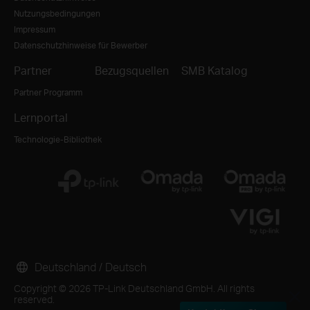
Nutzungsbedingungen
Impressum
Datenschutzhinweise für Bewerber
Partner
Bezugsquellen
SMB Katalog
Partner Programm
Lernportal
Technologie-Bibliothek
Deutschland / Deutsch
Copyright © 2026 TP-Link Deutschland GmbH. All rights
reserved.