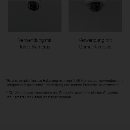
Verwendung mit
Verwendung mit
Turret-Kameras
Dome-Kameras
*Es wird empfohlen, die Halterung mit einer VIGI-Kamera zu verwenden, um
Kompatibilitätsprobleme, Überlastung und andere Probleme zu vermeiden.
**Die Wand muss mindestens das Dreifache des kombinierten Gewichts
von Kamera und Halterung tragen können.