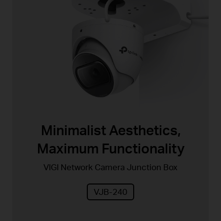
Minimalist Aesthetics,
Maximum Functionality
VIGI Network Camera Junction Box
VJB-240