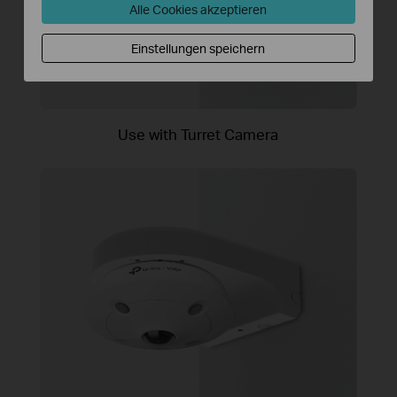
Alle Cookies akzeptieren
Einstellungen speichern
Use with Turret Camera