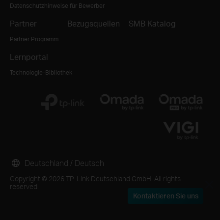
Datenschutzhinweise für Bewerber
Partner
Bezugsquellen
SMB Katalog
Partner Programm
Lernportal
Technologie-Bibliothek
Deutschland / Deutsch
Copyright © 2026 TP-Link Deutschland GmbH. All rights
reserved.
Kontaktieren Sie uns