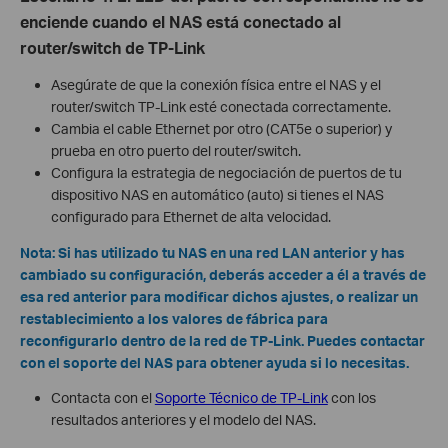
enciende cuando el NAS está conectado al
router/switch de TP-Link
Asegúrate de que la conexión física entre el NAS y el
router/switch TP-Link esté conectada correctamente.
Cambia el cable Ethernet por otro (CAT5e o superior) y
prueba en otro puerto del router/switch.
Configura la estrategia de negociación de puertos de tu
dispositivo NAS en automático (auto) si tienes el NAS
configurado para Ethernet de alta velocidad.
Nota: Si has utilizado tu NAS en una red LAN anterior y has
cambiado su configuración, deberás acceder a él a través de
esa red anterior para modificar dichos ajustes, o realizar un
restablecimiento a los valores de fábrica para
reconfigurarlo dentro de la red de TP-Link. Puedes contactar
con el soporte del NAS para obtener ayuda si lo necesitas.
Contacta con el
Soporte Técnico de TP-Link
con los
resultados anteriores y el modelo del NAS.