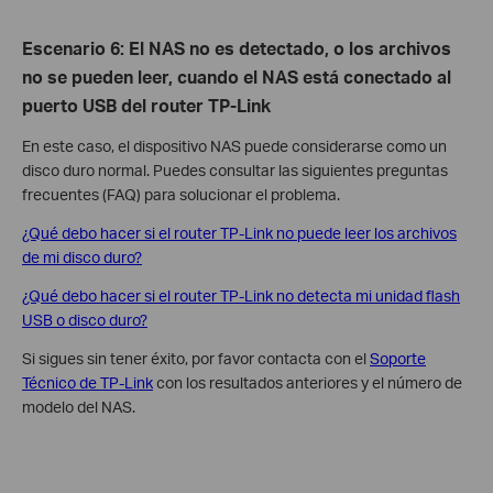
Escenario 6
:
El NAS no es detectado, o los archivos
no se pueden leer, cuando el NAS está conectado al
puerto USB del router TP-Link
En este caso, el dispositivo NAS puede considerarse como un
disco duro normal. Puedes consultar las siguientes preguntas
frecuentes (FAQ) para solucionar el problema.
¿Qué debo hacer si el router TP-Link no puede leer los archivos
de mi disco duro?
¿Qué debo hacer si el router TP-Link no detecta mi unidad flash
USB o disco duro?
Si sigues sin tener éxito, por favor contacta con el
Soporte
Técnico de TP-Link
con los resultados anteriores y el número de
modelo del NAS.