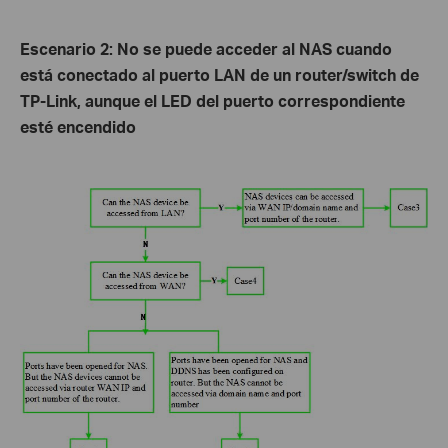
Escenario 2
:
No se puede acceder al NAS cuando
está conectado al puerto LAN de un router/switch de
TP-Link, aunque el LED del puerto correspondiente
esté encendido