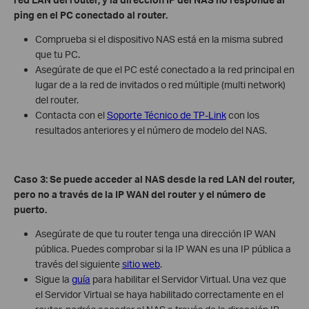
ping en el PC conectado al router.
Comprueba si el dispositivo NAS está en la misma subred
que tu PC.
Asegúrate de que el PC esté conectado a la red principal en
lugar de a la red de invitados o red múltiple (multi network)
del router.
Contacta con el
Soporte Técnico de TP-Link
con los
resultados anteriores y el número de modelo del NAS.
Caso 3: Se puede acceder al NAS desde la red LAN del router,
pero no a través de la IP WAN del router y el número de
puerto.
Asegúrate de que tu router tenga una dirección IP WAN
pública. Puedes comprobar si la IP WAN es una IP pública a
través del siguiente
sitio web
.
Sigue la
guía
para habilitar el Servidor Virtual. Una vez que
el Servidor Virtual se haya habilitado correctamente en el