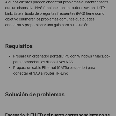
Algunos clientes pueden encontrar problemas al intentar hacer
que un dispositivo NAS funcione con un router o switch de TP-
Link. Este artículo de preguntas frecuentes (FAQ) tiene como
objetivo enumerar los problemas comunes que puedes
encontrar y proporcionar una guía para su solución.
Requisitos
Prepara un ordenador portátil / PC con Windows / MacBook
para comprobar los dispositivos NAS.
Prepara un cable Ethernet (CAT5e o superior) para
conectar el NAS al router TP-Link.
Solución de problemas
Escenario 1
:
El LED del puerto correspondiente no se