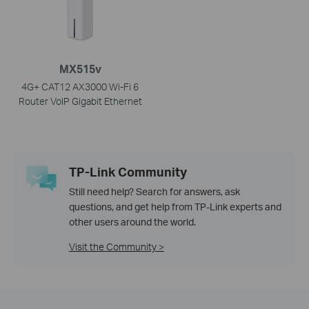
MX515v
4G+ CAT12 AX3000 Wi-Fi 6
Router VoIP Gigabit Ethernet
TP-Link Community
Still need help? Search for answers, ask
questions, and get help from TP-Link experts and
other users around the world.
Visit the Community >