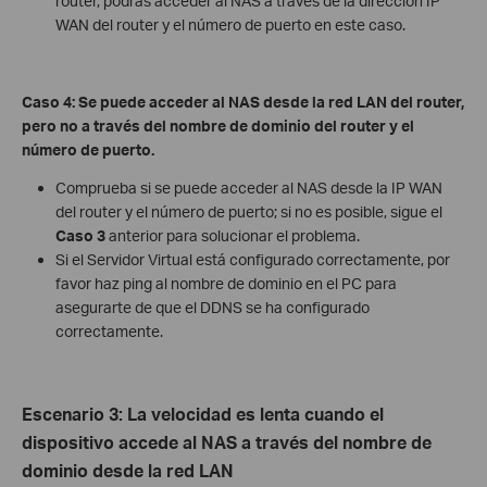
router, podrás acceder al NAS a través de la dirección IP
WAN del router y el número de puerto en este caso.
Caso 4: Se puede acceder al NAS desde la red LAN del router,
pero no a través del nombre de dominio del router y el
número de puerto.
Comprueba si se puede acceder al NAS desde la IP WAN
del router y el número de puerto; si no es posible, sigue el
Caso 3
anterior para solucionar el problema.
Si el Servidor Virtual está configurado correctamente, por
favor haz ping al nombre de dominio en el PC para
asegurarte de que el DDNS se ha configurado
correctamente.
Escenario 3: La velocidad es lenta cuando el
dispositivo accede al NAS a través del nombre de
dominio desde la red LAN