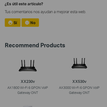
¿Es útil este artículo?
Tus comentarios nos ayudan a mejorar esta web.
Sí
No
Recommend Products
XX230v
XX530v
AX1800 Wi-Fi 6 GPON VoIP
AX3000 Wi-Fi 6 GPON VoIP
Gateway ONT
Gateway ONT