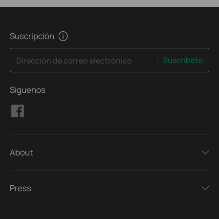
Suscripción
Suscríbete
Dirección de correo electrónico
Síguenos
About
Press