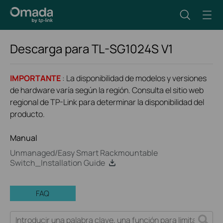
Descarga para
TL-SG1024S
V1
IMPORTANTE
: La disponibilidad de modelos y versiones
de hardware varía según la región. Consulta el sitio web
regional de TP-Link para determinar la disponibilidad del
producto.
Manual
Unmanaged/Easy Smart Rackmountable
Switch_Installation Guide
FAQ