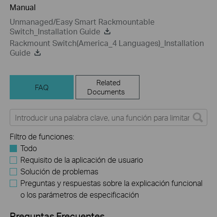
Manual
Unmanaged/Easy Smart Rackmountable
Switch_Installation Guide
Rackmount Switch(America_4 Languages)_Installation
Guide
Related
FAQ
Documents
Filtro de funciones:
Todo
Requisito de la aplicación de usuario
Solución de problemas
Preguntas y respuestas sobre la explicación funcional
o los parámetros de especificación
Preguntas Frecuentes