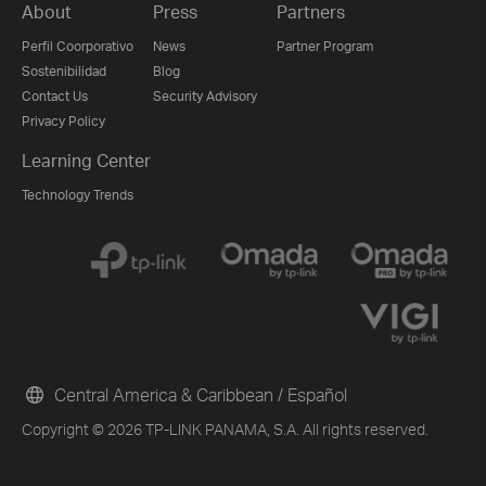
About
Press
Partners
Perfil Coorporativo
News
Partner Program
Sostenibilidad
Blog
Contact Us
Security Advisory
Privacy Policy
Learning Center
Technology Trends
Central America & Caribbean / Español
Copyright © 2026 TP-LINK PANAMA, S.A. All rights reserved.