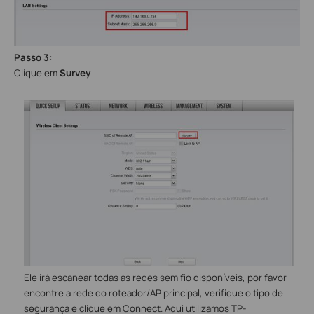
Passo 3:
Clique em
Survey
Ele irá escanear todas as redes sem fio disponíveis, por favor
encontre a rede do roteador/AP principal, verifique o tipo de
segurança e clique em Connect. Aqui utilizamos TP-