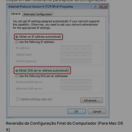
Reversão da Configuração Final do Computador (Para Mac OS
X)