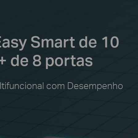
Easy Smart de 10
 de 8 portas
Multifuncional com Desempenho