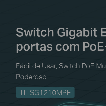
Switch Gigabit 
portas com PoE+
Fácil de Usar, Switch PoE 
Poderoso
TL-SG1210MPE