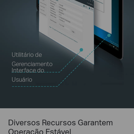
Utilitário de
Gerenciamento
Interface do
Usuário
Diversos Recursos Garantem
Operação Estável