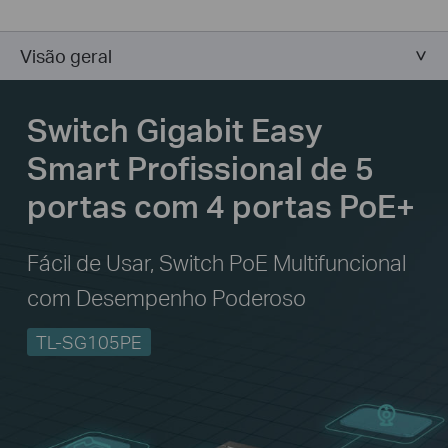
Visão geral
Switch Gigabit Easy
Smart Profissional de 5
portas com 4 portas PoE+
Fácil de Usar, Switch PoE Multifuncional
com Desempenho Poderoso
TL-SG105PE