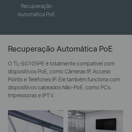
Recuperação
Automática PoE
Recuperação Automática PoE
O TL-SG105PE é totalmente compatível com
dispositivos PoE, como Câmeras IP, Access
Points e Telefones IP. Ele também funciona com
dispositivos cabeados Não-PoE, como PCs,
Impressoras e IPTV.