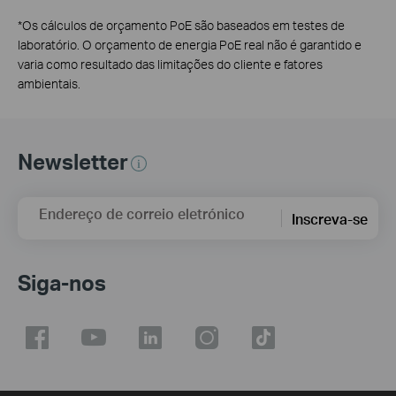
*
Os cálculos de orçamento PoE são baseados em testes de
laboratório. O orçamento de energia PoE real não é garantido e
varia como resultado das limitações do cliente e fatores
ambientais.
Newsletter
Endereço de correio eletrónico
Inscreva-se
Siga-nos