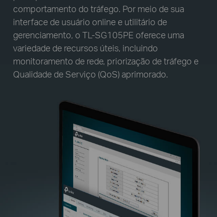
comportamento do tráfego. Por meio de sua
interface de usuário online e utilitário de
gerenciamento, o TL-SG105PE oferece uma
variedade de recursos úteis, incluindo
monitoramento de rede, priorização de tráfego e
Qualidade de Serviço (QoS) aprimorado.