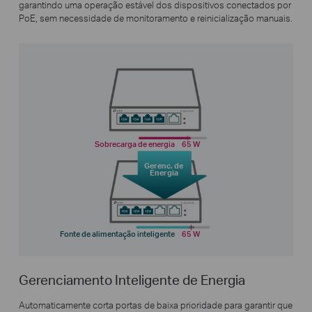
garantindo uma operação estável dos dispositivos conectados por
PoE, sem necessidade de monitoramento e reinicialização manuais.
Sobrecarga de energia
65 W
Gerenc. de
Energia
Fonte de alimentação inteligente
65 W
Gerenciamento Inteligente de Energia
Automaticamente corta portas de baixa prioridade para garantir que