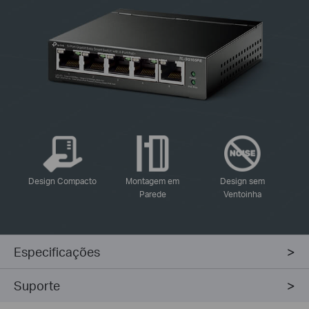
-
-
-
Design Compacto
Montagem em
Design sem
Parede
Ventoinha
Especificações
Suporte