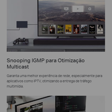
Snooping IGMP para Otimização
Multicast
Garanta uma melhor experiência de rede, especialmente para
aplicativos como IPTV, otimizando a entrega de tráfego
multimídia.