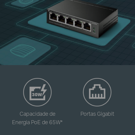
-
-
Capacidade de
Portas Gigabit
Energia PoE de 65W*