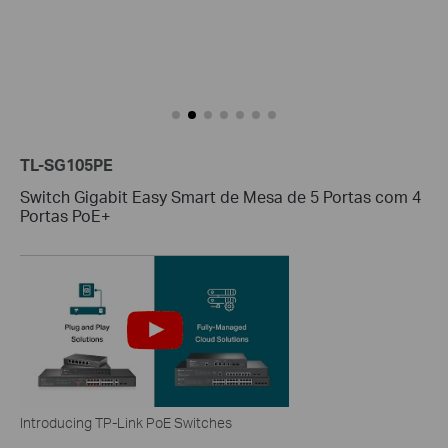
TL-SG105PE
Switch Gigabit Easy Smart de Mesa de 5 Portas com 4
Portas PoE+
Introducing TP-Link PoE Switches