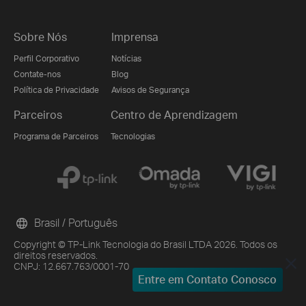
Sobre Nós
Imprensa
Perfil Corporativo
Notícias
Contate-nos
Blog
Política de Privacidade
Avisos de Segurança
Parceiros
Centro de Aprendizagem
Programa de Parceiros
Tecnologias
Brasil / Português
Copyright © TP-Link Tecnologia do Brasil LTDA 2026. Todos os
direitos reservados.
CNPJ: 12.667.763/0001-70
Entre em Contato Conosco