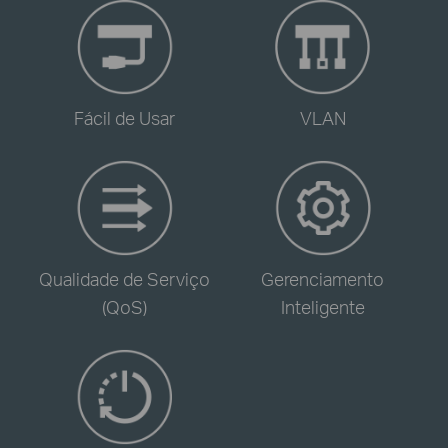
-
-
Fácil de Usar
VLAN
-
-
Qualidade de Serviço
Gerenciamento
(QoS)
Inteligente
-