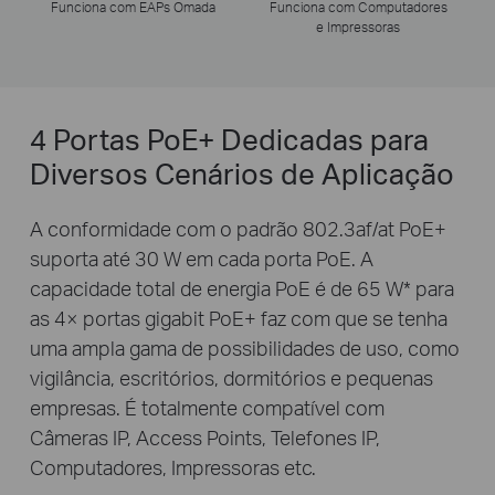
Funciona com EAPs Omada
Funciona com Computadores
e Impressoras
4 Portas PoE+ Dedicadas para
Diversos Cenários de Aplicação
A conformidade com o padrão 802.3af/at PoE+
suporta até 30 W em cada porta PoE. A
capacidade total de energia PoE é de 65 W
*
para
as 4× portas gigabit PoE+ faz com que se tenha
uma ampla gama de possibilidades de uso, como
vigilância, escritórios, dormitórios e pequenas
empresas. É totalmente compatível com
Câmeras IP, Access Points, Telefones IP,
Computadores, Impressoras etc.