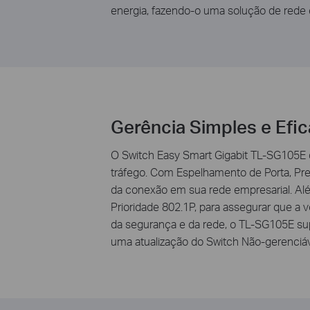
energia, fazendo-o uma solução de rede 
Gerência Simples e Efic
O Switch Easy Smart Gigabit TL-SG105E
tráfego. Com Espelhamento de Porta, Pr
da conexão em sua rede empresarial. Alé
Prioridade 802.1P, para assegurar que a
da segurança e da rede, o TL-SG105E 
uma atualização do Switch Não-gerenciáve