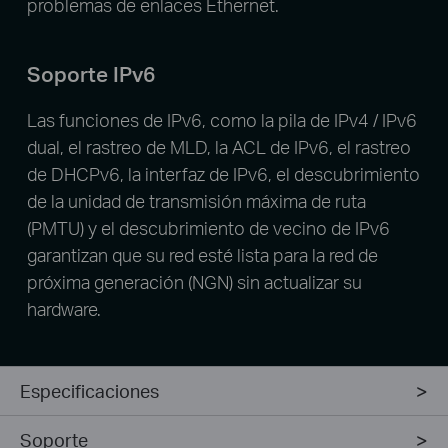
problemas de enlaces Ethernet.
Soporte IPv6
Las funciones de IPv6, como la pila de IPv4 / IPv6
dual, el rastreo de MLD, la ACL de IPv6, el rastreo
de DHCPv6, la interfaz de IPv6, el descubrimiento
de la unidad de transmisión máxima de ruta
(PMTU) y el descubrimiento de vecino de IPv6
garantizan que su red esté lista para la red de
próxima generación (NGN) sin actualizar su
hardware.
Especificaciones
Soporte