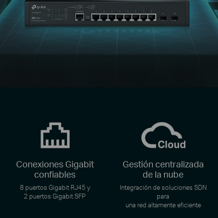
Conexiones Gigabit
Gestión centralizada
confiables
de la nube
8 puertos Gigabit RJ45 y
Integración de soluciones SDN
2 puertos Gigabit SFP
para
una red altamente eficiente