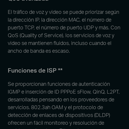
El tráfico de voz y video se puede priorizar según
la dirección IP, la dirección MAC, el número de
puerto TCP, el número de puerto UDP y más. Con
QoS (Quality of Service), los servicios de voz y
video se mantienen fluidos, incluso cuando el
ancho de banda es escaso.
Funciones de ISP
**
Se proporcionan funciones de autenticación
IGMP e inserción de ID PPPoE sFlow, QinQ, L2PT,
desarrolladas pensando en los proveedores de
servicios. 802.3ah OAM y el protocolo de
detección de enlaces de dispositivos (DLDP)
ofrecen un fácil monitoreo y resolución de