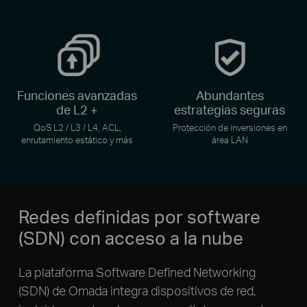
Funciones avanzadas
Abundantes
de L2 +
estrategias seguras
QoS L2 / L3 / L4, ACL,
Protección de inversiones en
enrutamiento estático y más
área LAN
Redes definidas por software
(SDN) con acceso a la nube
La plataforma Software Defined Networking
(SDN) de Omada integra dispositivos de red,