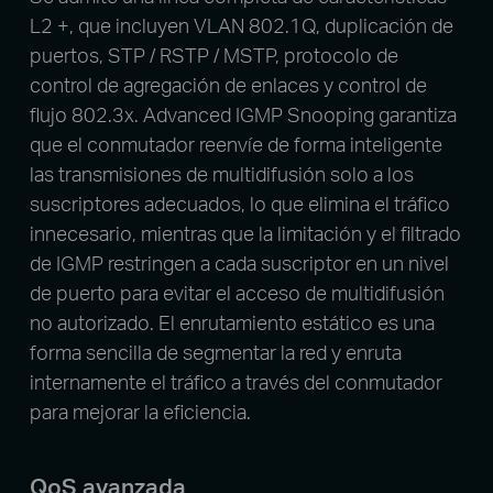
L2 +, que incluyen VLAN 802.1Q, duplicación de
puertos, STP / RSTP / MSTP, protocolo de
control de agregación de enlaces y control de
flujo 802.3x. Advanced IGMP Snooping garantiza
que el conmutador reenvíe de forma inteligente
las transmisiones de multidifusión solo a los
suscriptores adecuados, lo que elimina el tráfico
innecesario, mientras que la limitación y el filtrado
de IGMP restringen a cada suscriptor en un nivel
de puerto para evitar el acceso de multidifusión
no autorizado. El enrutamiento estático es una
forma sencilla de segmentar la red y enruta
internamente el tráfico a través del conmutador
para mejorar la eficiencia.
QoS avanzada