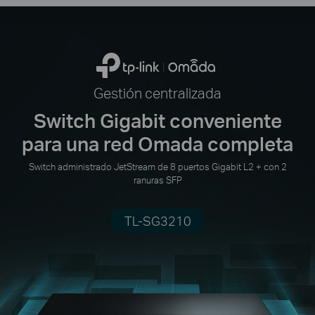
Gestión centralizada
Switch Gigabit conveniente
para una red Omada completa
Switch administrado JetStream de 8 puertos Gigabit L2 + con 2
ranuras SFP
TL-SG3210