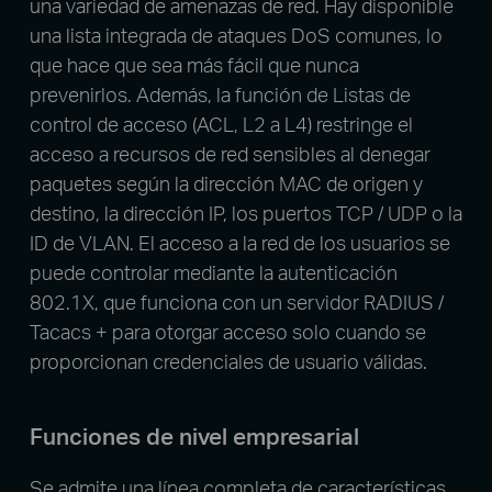
una variedad de amenazas de red. Hay disponible
una lista integrada de ataques DoS comunes, lo
que hace que sea más fácil que nunca
prevenirlos. Además, la función de Listas de
control de acceso (ACL, L2 a L4) restringe el
acceso a recursos de red sensibles al denegar
paquetes según la dirección MAC de origen y
destino, la dirección IP, los puertos TCP / UDP o la
ID de VLAN. El acceso a la red de los usuarios se
puede controlar mediante la autenticación
802.1X, que funciona con un servidor RADIUS /
Tacacs + para otorgar acceso solo cuando se
proporcionan credenciales de usuario válidas.
Funciones de nivel empresarial
Se admite una línea completa de características