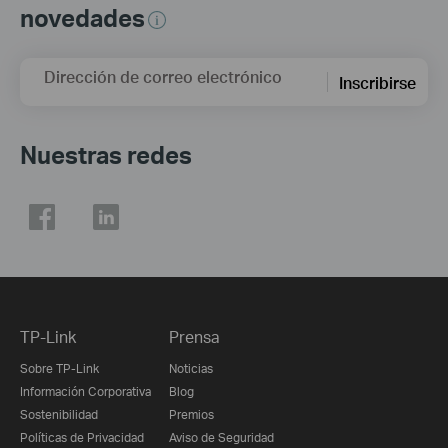
novedades
Dirección de correo electrónico
Inscribirse
Nuestras redes
TP-Link
Prensa
Sobre TP-Link
Noticias
Información Corporativa
Blog
Sostenibilidad
Premios
Políticas de Privacidad
Aviso de Seguridad