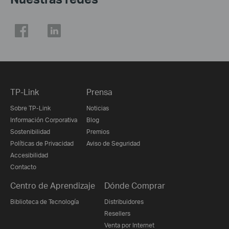
TP-Link
Prensa
Sobre TP-Link
Noticias
Información Corporativa
Blog
Sostenibilidad
Premios
Políticas de Privacidad
Aviso de Seguridad
Accesibilidad
Contacto
Centro de Aprendizaje
Dónde Comprar
Biblioteca de Tecnología
Distribuidores
Resellers
Venta por Internet