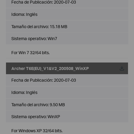
Fecha de Publicación:
2020-07-03
Idioma:
Inglés
Tamaño del archivo:
15.18 MB
Sistema operativo: Win7
For Win 7 32/64 bits.
Archer T6E(EU)_V1&V2_200508_WinXP
Fecha de Publicación:
2020-07-03
Idioma:
Inglés
Tamaño del archivo:
9.50 MB
Sistema operativo: WinXP
For Windows XP 32/64 bits.