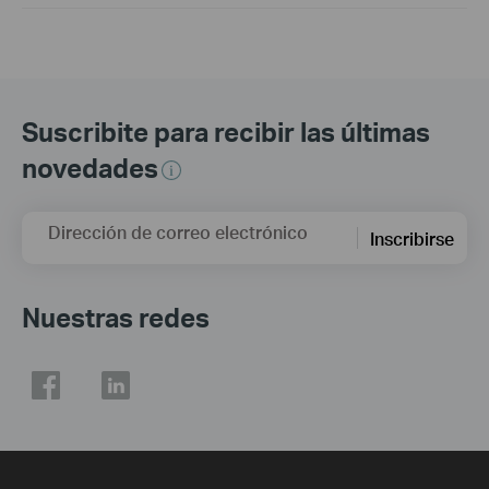
Suscribite para recibir las últimas
novedades
Dirección de correo electrónico
Inscribirse
Nuestras redes