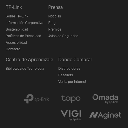
TP-Link
Prensa
Sobre TP-Link
Noticias
Información Corporativa
Blog
Sostenibilidad
Premios
Políticas de Privacidad
Aviso de Seguridad
Accesibilidad
Contacto
Centro de Aprendizaje
Dónde Comprar
Biblioteca de Tecnología
Distribuidores
Resellers
Venta por Internet