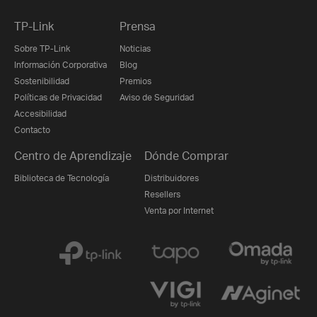
TP-Link
Prensa
Sobre TP-Link
Noticias
Información Corporativa
Blog
Sostenibilidad
Premios
Políticas de Privacidad
Aviso de Seguridad
Accesibilidad
Contacto
Centro de Aprendizaje
Dónde Comprar
Biblioteca de Tecnología
Distribuidores
Resellers
Venta por Internet