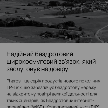
Надійний бездротовий
широкосмуговий зв'язок, який
заслуговує на довіру
Pharos - це серія продуктів нового покоління
TP-Link, що забезпечує бездротову мережу
на відкритому повітрі великої дальності для
таких сценаріїв, як Бездротовий інтернет-
провайдер (WISP), Корпоративний міст (PtP)