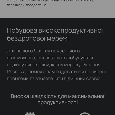
перешкоди, погода тощо.
Побудова високопродуктивної
бездротової мережі
Для вашого бізнесу немає нічого
важливішого, ніж здатність побудувати
надійну високошвидкісну мережу. Рішення
Pharos допоможе вам подолати всі поширені
проблеми та забезпечити відмінний сервіс.
Висока швидкість для максимальної
продуктивності