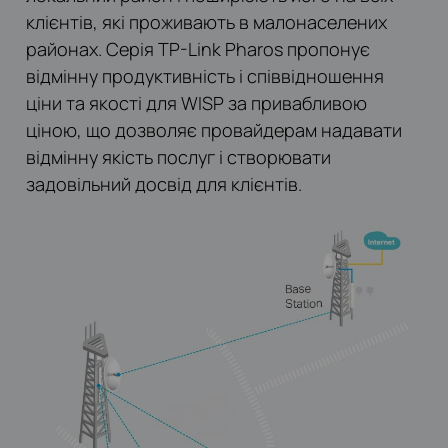
клієнтів, які проживають в малонаселених
районах. Серія TP-Link Pharos пропонує
відмінну продуктивність і співвідношення
ціни та якості для WISP за привабливою
ціною, що дозволяє провайдерам надавати
відмінну якість послуг і створювати
задовільний досвід для клієнтів.