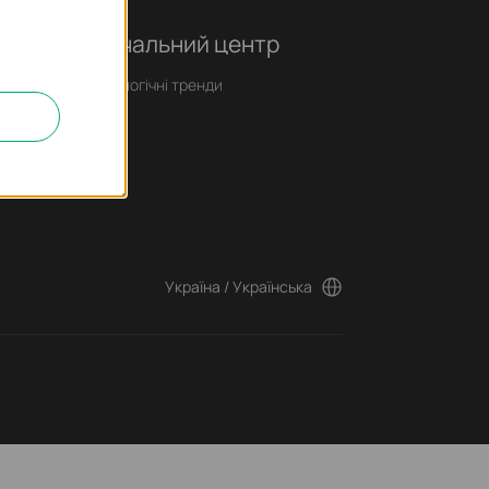
Навчальний центр
Технологічні тренди
Україна / Українська