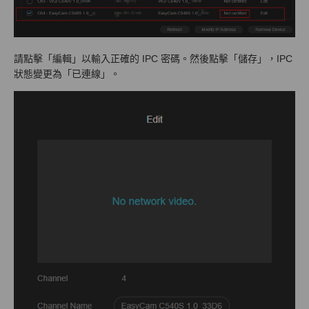
請點擊「編輯」以輸入正確的 IPC 密碼。然後點擊「儲存」，IPC
狀態變更為「已連線」。