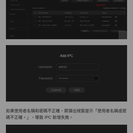
如果使用者名稱和密碼不正確，將彈出視窗提示「使用者名稱或密
碼不正確。」，導致 IPC 新增失敗。