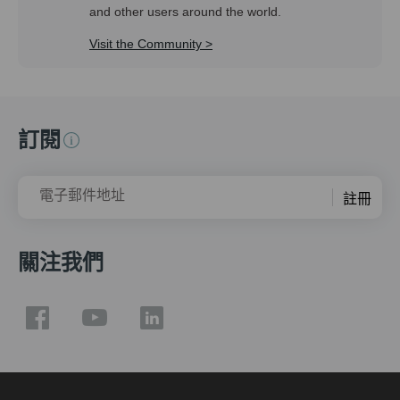
and other users around the world.
Visit the Community >
訂閱
電子郵件地址
註冊
關注我們