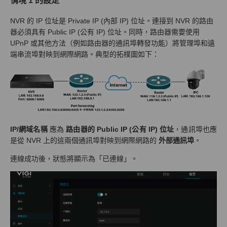
情境
1 的設定
NVR 的 IP 位址是 Private IP (內部 IP) 位址。連接到 NVR 的路由
器必須具有 Public IP (公有 IP) 位址。同時，路由器需要使用
UPnP 或其他方法（例如路由器的通訊埠轉發功能）將管理埠和遠
端串流埠對映到網際網路。典型的拓樸圖如下：
IP/網域名稱
應為
路由器的 Public IP (公有 IP) 位址
，通訊埠也應
是從 NVR 上的這兩個通訊埠對映到網際網路的
外部通訊埠
。
連線成功後，狀態將顯示為「已連線」。