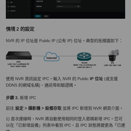
情境
2 的設定
NVR 的 IP 位址是 Public IP (公有 IP) 位址。典型的拓樸圖如下：
使用 NVR 資訊設定 IPC。輸入 NVR 的 Public
IP 位址
(或支援
DDNS 的網域名稱)、通訊埠和驗證碼。
步驟 3.
新增 IPC
前往
設定 > 攝影機 > 設備存取
並將 IPC 新增到 NVR 網頁介面。
1) 首次連線時，NVR 將自動使用相同的登入密碼新增 IPC。您可
以在「已新增設備」列表中看到 IPC，且 IPC 狀態將變更為「已連