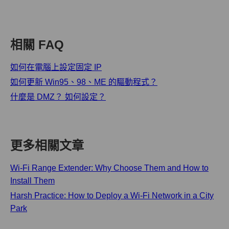
相關 FAQ
如何在電腦上設定固定 IP
如何更新 Win95、98、ME 的驅動程式？
什麼是 DMZ？ 如何設定？
更多相關文章
Wi-Fi Range Extender: Why Choose Them and How to
Install Them
Harsh Practice: How to Deploy a Wi-Fi Network in a City
Park