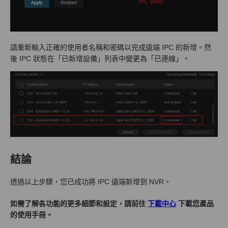
請重新輸入正確的使用者名稱和密碼以完成遠端 IPC 的新增。然
後 IPC 狀態在「已新增設備」列表中變更為「已連線」。
結論
透過以上步驟，您已成功將 IPC 遠端新增到 NVR。
如需了解各功能的更多細節和設定，請前往
下載中心
下載您產品
的使用手冊。