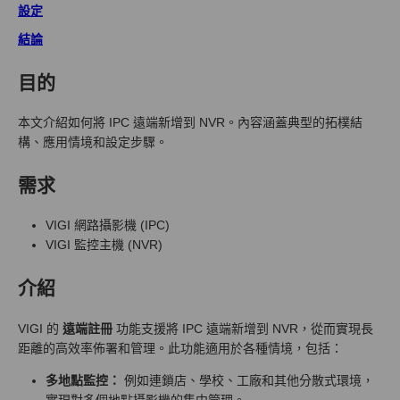
設定
結論
目的
本文介紹如何將 IPC 遠端新增到 NVR。內容涵蓋典型的拓樸結
構、應用情境和設定步驟。
需求
VIGI 網路攝影機 (IPC)
VIGI 監控主機 (NVR)
介紹
VIGI 的
遠端註冊
功能支援將 IPC 遠端新增到 NVR，從而實現長
距離的高效率佈署和管理。此功能適用於各種情境，包括：
多地點監控：
例如連鎖店、學校、工廠和其他分散式環境，
實現對多個地點攝影機的集中管理。