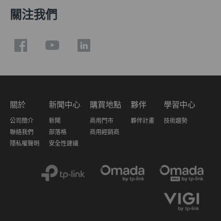
關注我們
關於
新聞中心
購買地點
夥伴
學習中心
公司簡介
新聞
商用門市
夥伴計畫
技術趨勢
聯絡我們
部落格
商用經銷商
隱私權聲明
安全性建議