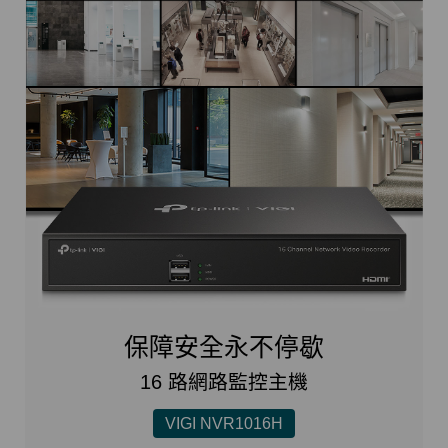
保障安全永不停歇
16 路網路監控主機
VIGI NVR1016H