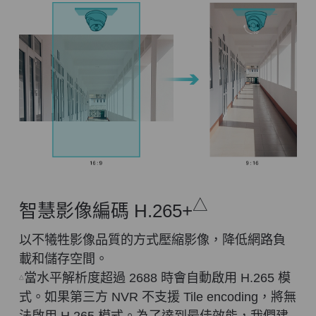
△
智慧影像編碼 H.265+
以不犧牲影像品質的方式壓縮影像，降低網路負
載和儲存空間。
當水平解析度超過 2688 時會自動啟用 H.265 模
△
式。如果第三方 NVR 不支援 Tile encoding，將無