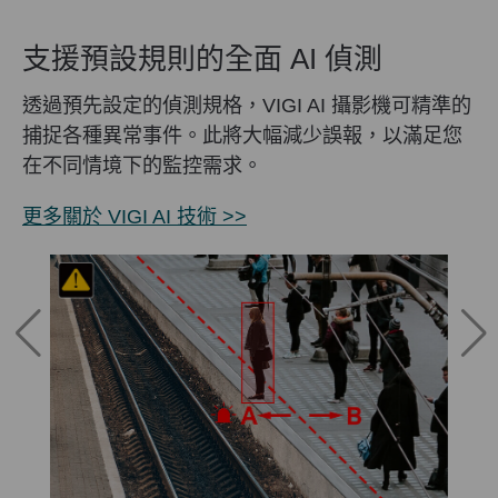
支援預設規則的全面 AI 偵測
透過預先設定的偵測規格，VIGI AI 攝影機可精準的
捕捉各種異常事件。此將大幅減少誤報，以滿足您
在不同情境下的監控需求。
更多關於 VIGI AI 技術 >>