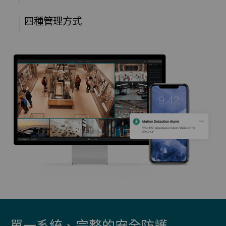
四種管理方式
單一系統、完整的安全防護