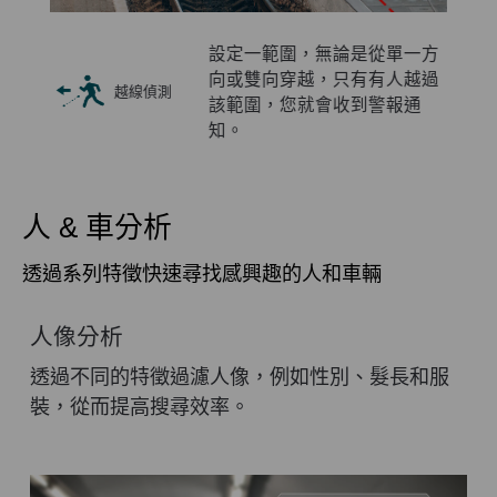
範圍，
設定一範圍，無論是從單一方
。
向或雙向穿越，只有有人越過
越線偵測
該範圍，您就會收到警報通
知。
人 & 車分析
透過系列特徵快速尋找感興趣的人和車輛
人像分析
透過不同的特徵過濾人像，例如性別、髮長和服
裝，從而提高搜尋效率。