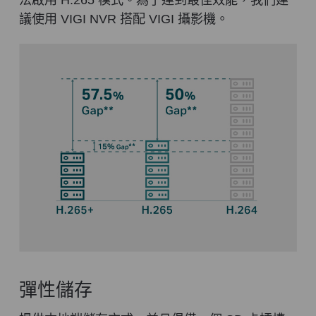
法啟用 H.265 模式。為了達到最佳效能，我們建
議使用 VIGI NVR 搭配 VIGI 攝影機。
彈性儲存