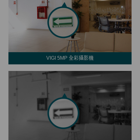
VIGI 5MP 全彩攝影機