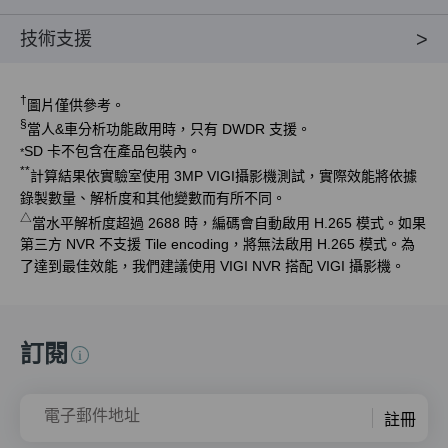
技術支援
†
圖片僅供參考。
§
當人&車分析功能啟用時，只有 DWDR 支援。
SD 卡不包含在產品包裝內。
*
**
計算結果依實驗室使用 3MP VIGI攝影機測試，實際效能將依據
錄製數量、解析度和其他變數而有所不同。
△
當水平解析度超過 2688 時，編碼會自動啟用 H.265 模式。如果
第三方 NVR 不支援 Tile encoding，將無法啟用 H.265 模式。為
了達到最佳效能，我們建議使用 VIGI NVR 搭配 VIGI 攝影機。
訂閱
電子郵件地址
註冊