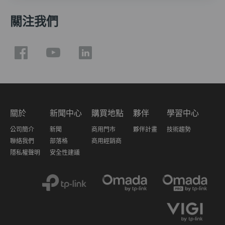
關注我們
關於
新聞中心
購買地點
夥伴
學習中心
公司簡介
新聞
商用門市
夥伴計畫
技術趨勢
聯絡我們
部落格
商用經銷商
隱私權聲明
安全性建議