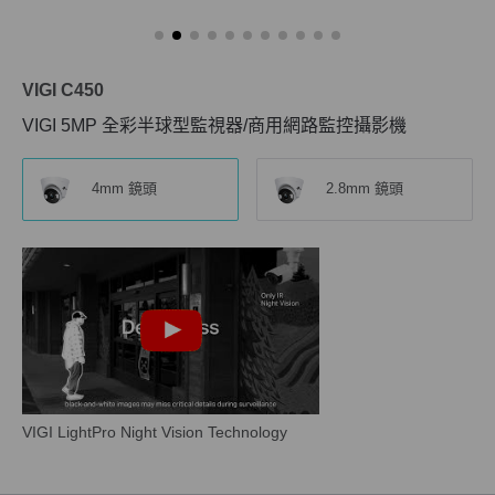
VIGI C450
VIGI 5MP 全彩半球型監視器/商用網路監控攝影機
4mm 鏡頭
2.8mm 鏡頭
VIGI LightPro Night Vision Technology