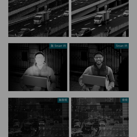
無 Smart IR
Smart IR
無夜視
夜視