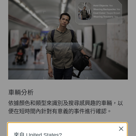
車輛分析
依據顏色和類型來識別及搜尋感興趣的車輛，以
便在短時間內針對有意義的事件進行確認。
Close
來自 United States?