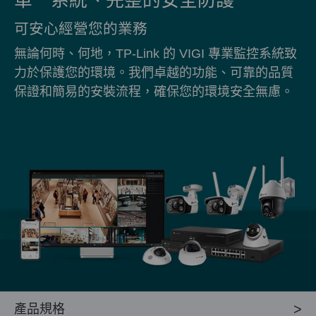
可安心經營您的業務
無論何時、何地，TP-Link 的 VIGI 專業監控系統致
力於保護您的環境。我們卓越的功能、可靠的品質
保證和簡易的安裝流程，確保您的環境安全無慮。
產品規格