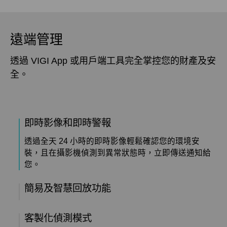
遠端管理
透過 VIGI App 或用戶端工具完全掌控您的財產及安
全。
即時影像和即時警報
透過全天 24 小時的即時影像輕鬆確認您的環境安
裝，且在攝影機偵測到異常狀態時，立即傳送通知給
您。
簡易及智慧回放功能
客製化偵測模式