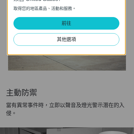
取得您的地區產品、活動和服務。
前往
其他選項
主動防禦
當有異常事件時，立即以聲音及燈光警示潛在的入
侵。