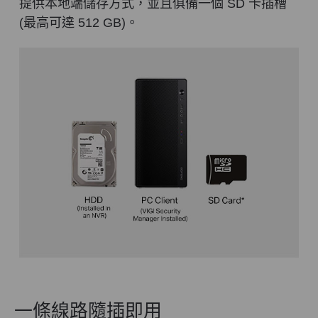
提供本地端儲存方式，並且俱備一個 SD 卡插槽
(最高可達 512 GB)。
一條線路隨插即用