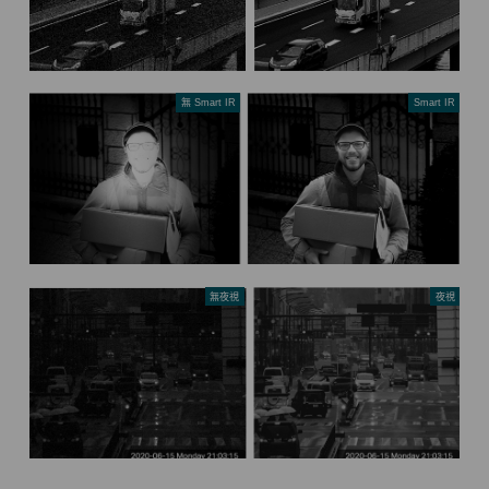
無 Smart IR
Smart IR
無夜視
夜視