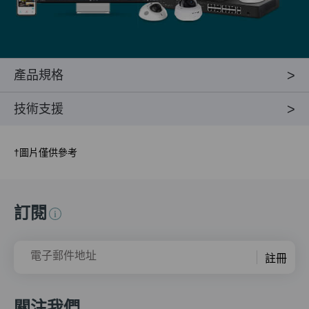
產品規格
技術支援
†
圖片僅供參考
訂閱
電子郵件地址
註冊
關注我們