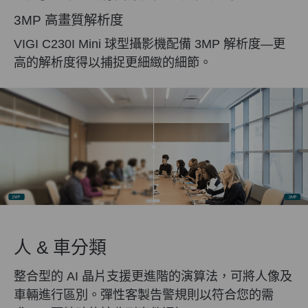
3MP 高畫質解析度
VIGI C230I Mini 球型攝影機配備 3MP 解析度—更
高的解析度得以捕捉更細緻的細節。
人 & 車分類
整合型的 AI 晶片支援更進階的演算法，可將人像及
車輛進行區別。彈性客製告警規則以符合您的需