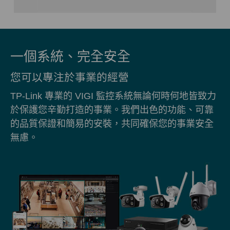
一個系統、完全安全
您可以專注於事業的經營
TP-Link 專業的 VIGI 監控系統無論何時何地皆致力
於保護您辛勤打造的事業。我們出色的功能、可靠
的品質保證和簡易的安裝，共同確保您的事業安全
無慮。