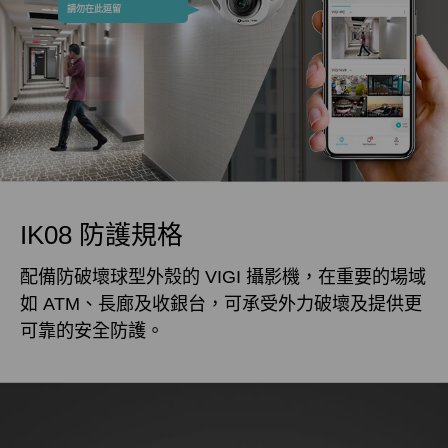
請勿在此逗留
IK08 防護規格
配備防破壞球型外殼的 VIGI 攝影機，在重要的場域
如 ATM、長廊及收銀台，可承受外力破壞及提供更
可靠的安全防護。