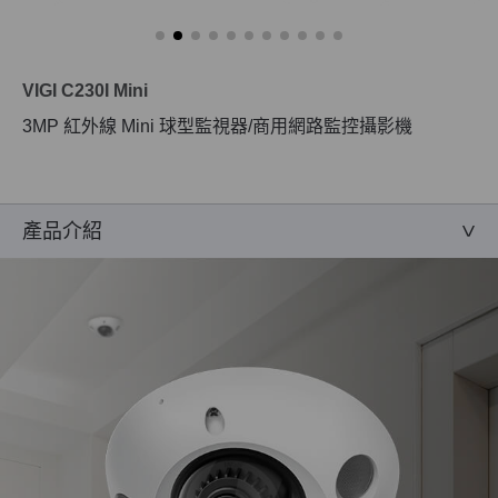
VIGI C230I Mini
3MP 紅外線 Mini 球型監視器/商用網路監控攝影機
產品介紹