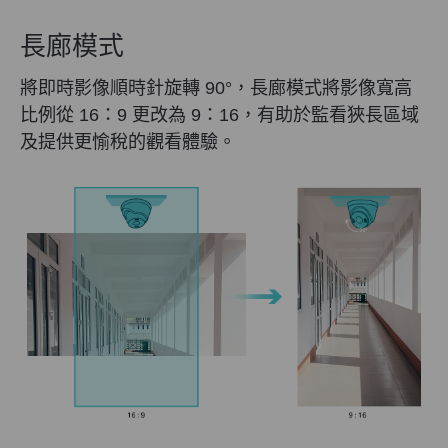
長廊模式
將即時影像順時針旋轉 90°，長廊模式將影像寬高
比例從 16：9 更改為 9：16，有助於監看狹長區域
及提供更愉稅的觀看體驗。