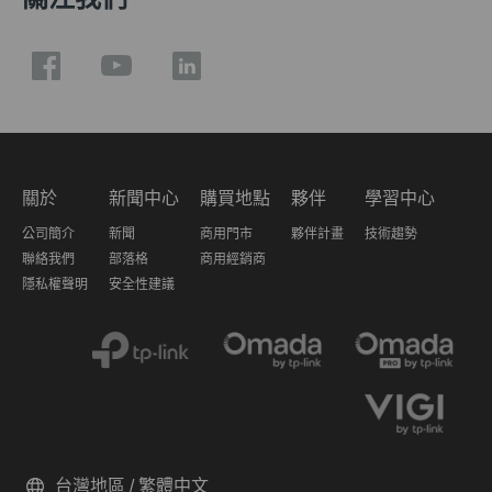
關於
新聞中心
購買地點
夥伴
學習中心
公司簡介
新聞
商用門市
夥伴計畫
技術趨勢
聯絡我們
部落格
商用經銷商
隱私權聲明
安全性建議
台灣地區 / 繁體中文