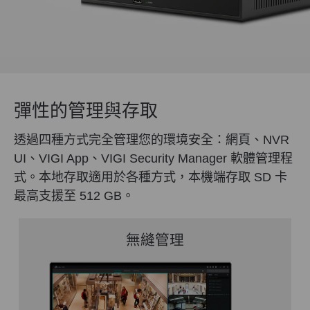
彈性的管理與存取
透過四種方式完全管理您的環境安全：網頁、NVR
UI、VIGI App、VIGI Security Manager 軟體管理程
式。本地存取適用於各種方式，本機端存取 SD 卡
最高支援至 512 GB。
無縫管理