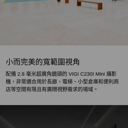
小而完美的寬範圍視角
配備 2.8 毫米超廣角鏡頭的 VIGI C230I Mini 攝影
機，非常適合用於長廊、電梯、小型倉庫和便利商
店等空間有限且有廣闊視野需求的場域。