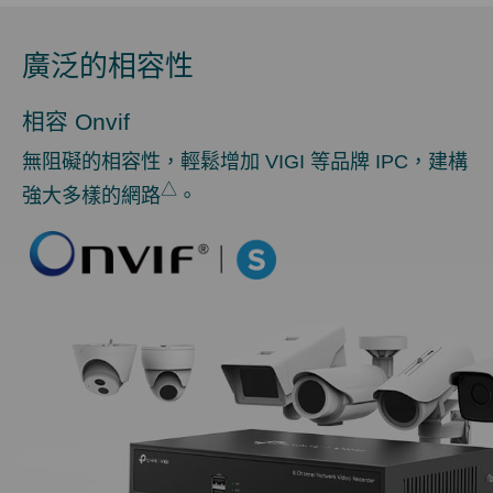
廣泛的相容性
相容 Onvif
無阻礙的相容性，輕鬆增加 VIGI 等品牌 IPC，建構
△
強大多樣的網路
。