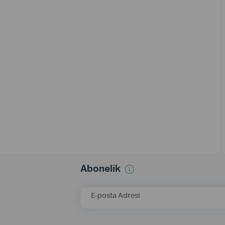
Abonelik
E-posta Adresi