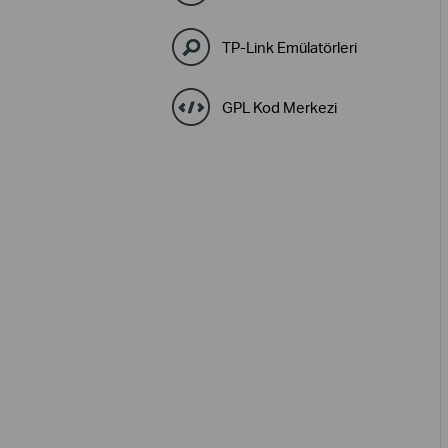
TP-Link Emülatörleri
GPL Kod Merkezi