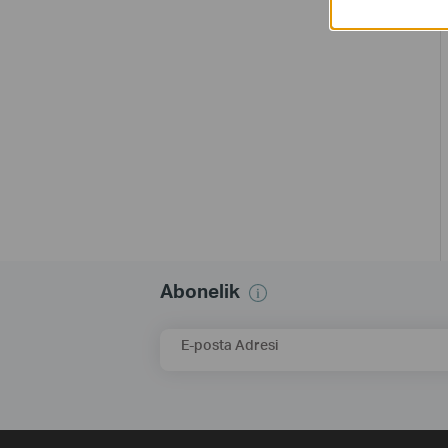
Abonelik
E-posta Adresi