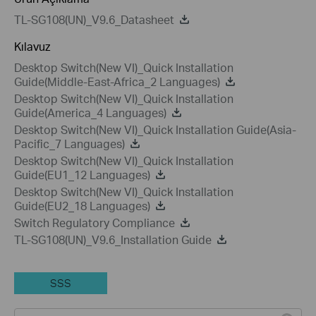
TL-SG108(UN)_V9.6_Datasheet
Kılavuz
Desktop Switch(New VI)_Quick Installation
Guide(Middle-East-Africa_2 Languages)
Desktop Switch(New VI)_Quick Installation
Guide(America_4 Languages)
Desktop Switch(New VI)_Quick Installation Guide(Asia-
Pacific_7 Languages)
Desktop Switch(New VI)_Quick Installation
Guide(EU1_12 Languages)
Desktop Switch(New VI)_Quick Installation
Guide(EU2_18 Languages)
Switch Regulatory Compliance
TL-SG108(UN)_V9.6_Installation Guide
SSS