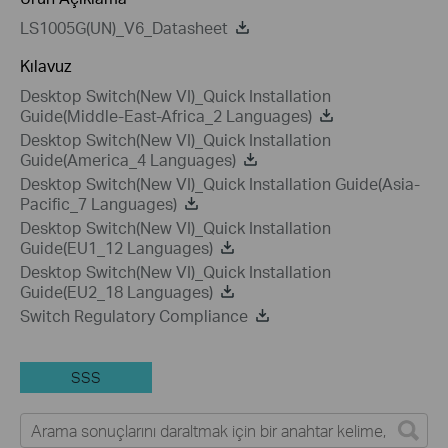
LS1005G(UN)_V6_Datasheet
Kılavuz
Desktop Switch(New VI)_Quick Installation
Guide(Middle-East-Africa_2 Languages)
Desktop Switch(New VI)_Quick Installation
Guide(America_4 Languages)
Desktop Switch(New VI)_Quick Installation Guide(Asia-
Pacific_7 Languages)
Desktop Switch(New VI)_Quick Installation
Guide(EU1_12 Languages)
Desktop Switch(New VI)_Quick Installation
Guide(EU2_18 Languages)
Switch Regulatory Compliance
SSS