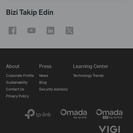
Bizi Takip Edin
About
Press
Learning Center
Corporate Profile
News
Technology Trends
Sustainability
Blog
Contact Us
Security Advisory
Privacy Policy