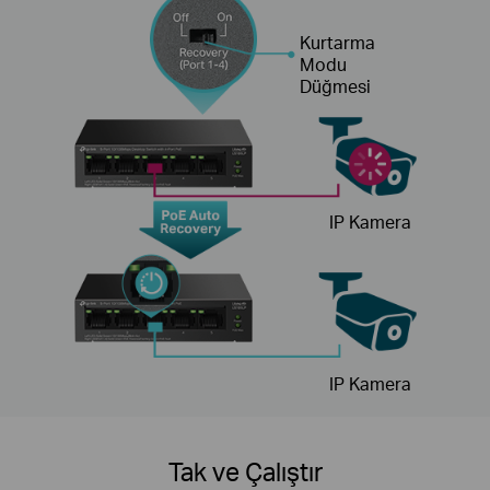
Kurtarma
Modu
Düğmesi
IP Kamera
IP Kamera
Tak ve Çalıştır