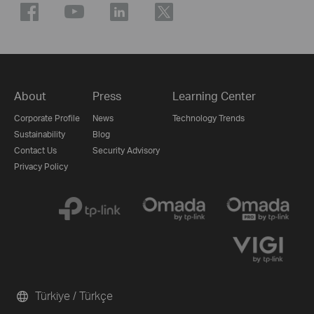
About
Press
Learning Center
Corporate Profile
News
Technology Trends
Sustainability
Blog
Contact Us
Security Advisory
Privacy Policy
Türkiye / Türkçe