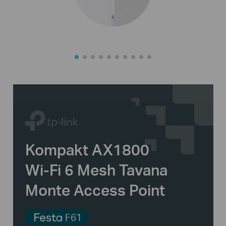
Kompakt AX1800
Wi-Fi 6
Mesh Tavana
Monte Access Point
F61