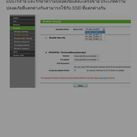
แบบไร้สาย และรักษาความปลอดภัยแต่ละเครือข่าย ประเภทความ
ปลอดภัยที่แตกต่างกันสามารถใช้กับ SSID ที่แตกต่างกัน