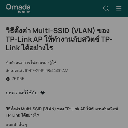
วิธีตั้งค่า Multi-SSID (VLAN) ของ
TP-Link AP ให้ทำงานกับสวิตช์ TP-
Link ได้อย่างไร
ข้อกำหนดการใช้งานของผู้ใช้
อัปเดตแล้ว10-07-2019 08:44:00 AM
761165
บทความนี้ใช้กับ:
วิธีตั้งค่า
Multi-SSID (VLAN)
ของ
TP-Link AP
ให้ทำงานกับสวิตช์
TP-Link
ได้อย่างไร
แนะนำสั้น ๆ