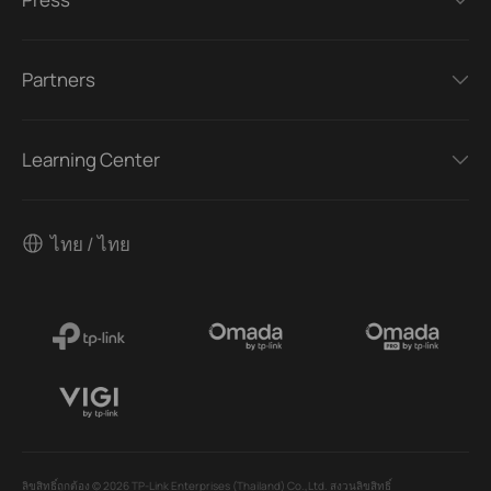
Partners
Learning Center
ไทย / ไทย
ลิขสิทธิ์ถูกต้อง © 2026 TP-Link Enterprises (Thailand) Co.,Ltd. สงวนลิขสิทธิ์