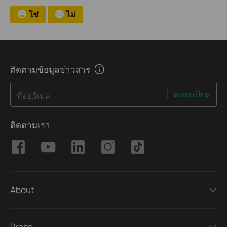
ใช่
ไม่
ติดตามข้อมูลข่าวสาร
ลงทะเบียน
ที่อยู่อีเมล
ติดตามเรา
About
Press