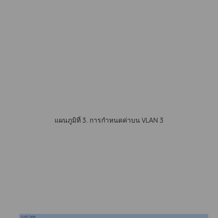
แผนภูมิที่ 3. การกำหนดค่าบน VLAN 3