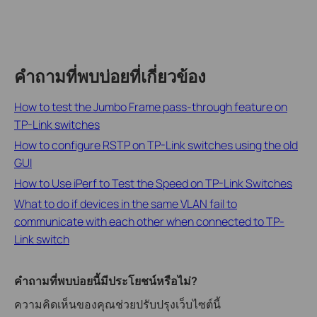
คำถามที่พบบ่อยที่เกี่ยวข้อง
How to test the Jumbo Frame pass-through feature on
TP-Link switches
How to configure RSTP on TP-Link switches using the old
GUI
How to Use iPerf to Test the Speed on TP-Link Switches
What to do if devices in the same VLAN fail to
communicate with each other when connected to TP-
Link switch
คำถามที่พบบ่อยนี้มีประโยชน์หรือไม่?
ความคิดเห็นของคุณช่วยปรับปรุงเว็บไซต์นี้