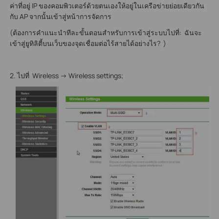
ค่าที่อยู่ IP ของคอมพิวเตอร์ด้วยตนเองให้อยู่ในเครือข่ายย่อยเดียวกัน
กับ AP จากนั้นเข้าสู่หน้าการจัดการ
(ต้องการคำแนะนำทีละขั้นตอนสำหรับการเข้าสู่ระบบไปที่: ฉันจะ
เข้าสู่ยูทิลิตี้บนเว็บของจุดเชื่อมต่อไร้สายได้อย่างไร? )
2. ไปที่ Wireless -> Wireless settings;