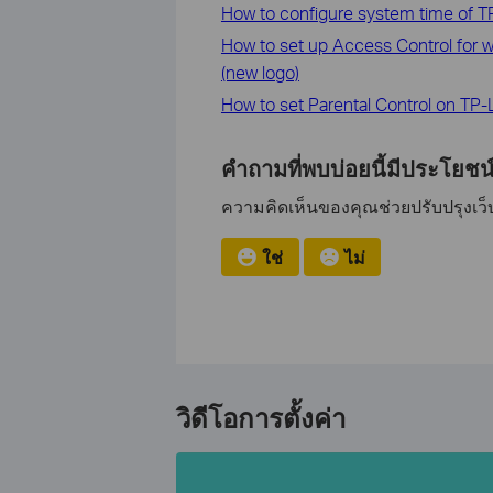
How to configure system time of T
How to set up Access Control for w
(new logo)
How to set Parental Control on TP-L
คำถามที่พบบ่อยนี้มีประโยชน์
ความคิดเห็นของคุณช่วยปรับปรุงเว็บ
ใช่
ไม่
วิดีโอการตั้งค่า