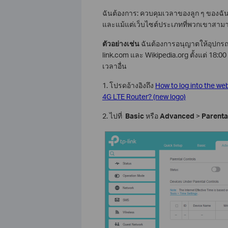
ฉันต้องการ: ควบคุมเวลาของลูก ๆ ของฉันหรื
และแม้แต่เว็บไซต์ประเภทที่พวกเขาสาม
ตัวอย่างเช่น
ฉันต้องการอนุญาตให้อุปกรณ์
link.com และ Wikipedia.org ตั้งแต่ 18:00 
เวลาอื่น
1. โปรดอ้างอิงถึง
How to log into the w
4G LTE Router? (new logo)
2. ไปที่
Basic
หรือ
Advanced
>
Parenta