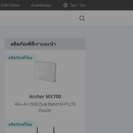
อ Call Center
ฝ่ายสนับสนุน
ไทย / ไทย
Search
ผลิตภัณฑ์ที่เราแนะนำ
ผลิตภัณฑ์ใหม่
Archer MX700
4G+ AX1500 Dual Band Wi-Fi LTE
Router
ผลิตภัณฑ์ใหม่