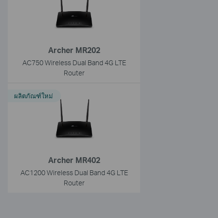
Archer MR202
AC750 Wireless Dual Band 4G LTE
Router
ผลิตภัณฑ์ใหม่
Archer MR402
AC1200 Wireless Dual Band 4G LTE
Router