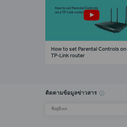
How to set Parental Controls on
TP-Link router
ติดตามข้อมูลข่าวสาร
ที่อยู่อีเมล