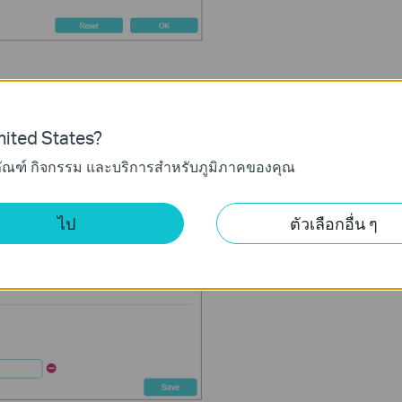
านรายการนี้และคลิก
OK
ited States?
ภัณฑ์ กิจกรรม และบริการสำหรับภูมิภาคของคุณ
ไม่สามารถเข้าถึงเว็บไซต์ใด ๆ ที่มีคำหลักที่ระบุในช่วงเวลาการเข้า
ไป
ตัวเลือกอื่น ๆ
ารถเข้าถึงเว็บไซต์ที่มีคำหลักที่ระบุในช่วงเวลาการเข้าถึง