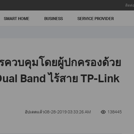
ติดต่
SMART HOME
BUSINESS
SERVICE PROVIDER
รควบคุมโดยผู้ปกครองด้วย
 Dual Band ไร้สาย TP-Link
อัปเดตแล้ว08-28-2019 03:33:26 AM
138445