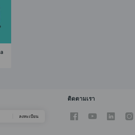
 a
ติดตามเรา
ลงทะเบียน