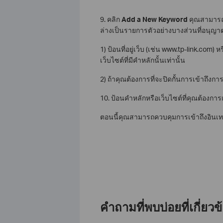
9. คลิก
Add a New Keyword
คุณสามารถเ
ล่างเป็นรายการตัวอย่างบางส่วนที่อนุญา
1) ป้อนที่อยู่เว็บ (เช่น www.tp-link.com) ห
เว็บไซต์ที่มีคำหลักนั้นเท่านั้น
2) ถ้าคุณต้องการที่จะปิดกั้นการเข้าถึงกา
10. ป้อนคำหลักหรือเว็บไซต์ที่คุณต้องการ
ตอนนี้คุณสามารถควบคุมการเข้าถึงอินเท
คำถามที่พบบ่อยที่เกี่ยวข