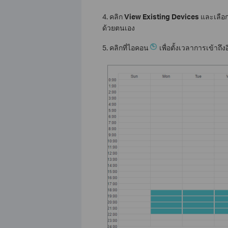
4. คลิก
View Existing Devices
และเลือก
ด้วยตนเอง
5. คลิกที่ไอคอน
เพื่อตั้งเวลาการเข้าถึ