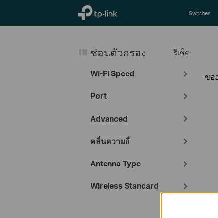
TP-Link, Reliably Smart
Switches
ซ่อนตัวกรอง
รีเซ็ต
Wi-Fi Speed
ขออ
Port
Advanced
คลื่นความถี่
Antenna Type
Wireless Standard