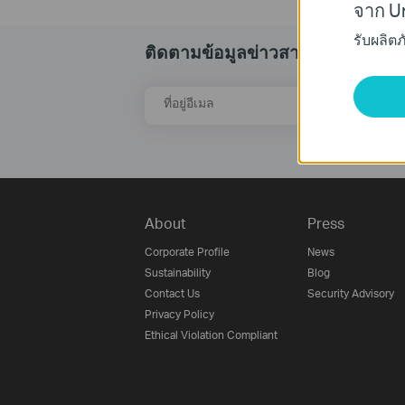
จาก Un
รับผลิต
ติดตามข้อมูลข่าวสาร
ที่อยู่อีเมล
About
Press
Corporate Profile
News
Sustainability
Blog
Contact Us
Security Advisory
Privacy Policy
Ethical Violation Compliant