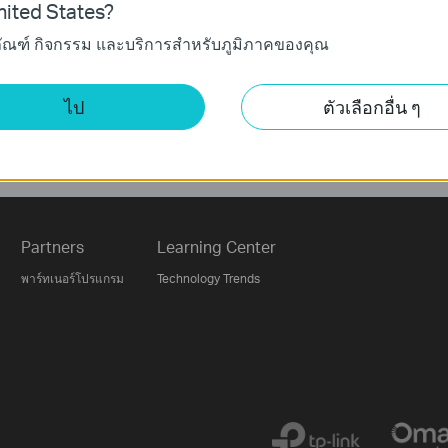
ited States?
ภัณฑ์ กิจกรรม และบริการสำหรับภูมิภาคของคุณ
ติดตามเรา
ไป
ตัวเลือกอื่น ๆ
ลงทะเบียน
Partners
Learning Center
พาร์ทเนอร์โปรแกรม
Technology Trends