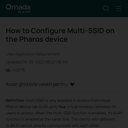
How to Configure Multi-SSID on
the Pharos device
User Application Requirement
Updated 06-28-2022 08:22:08 AM
140078
Acest ghid este valabil pentru:
Definition
:
Multi-SSID is only available in Access Point mode.
Pharos device
can build up to
four
virtual wireless networks for
users to access. When the Multi-SSID function is enabled, its VLAN
function is enabled at the same time. The clients with different
VLAN ID cannot directly communicate with each other.