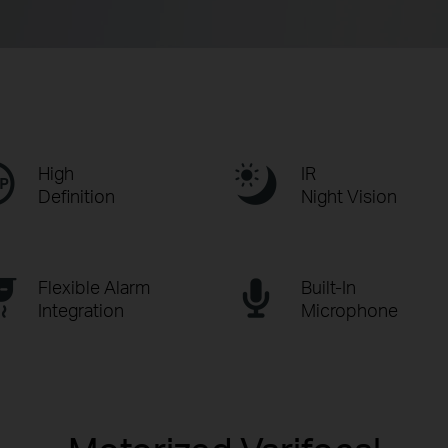
High
IR
Definition
Night Vision
Flexible Alarm
Built-In
Integration
Microphone