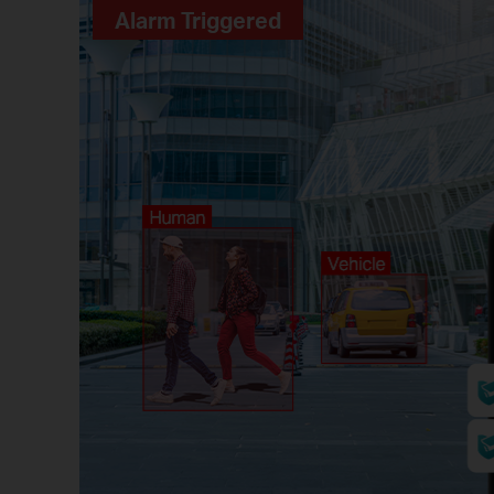
Alarm Triggered