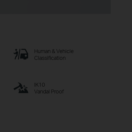
Human & Vehicle
Classification
IK10
Vandal Proof