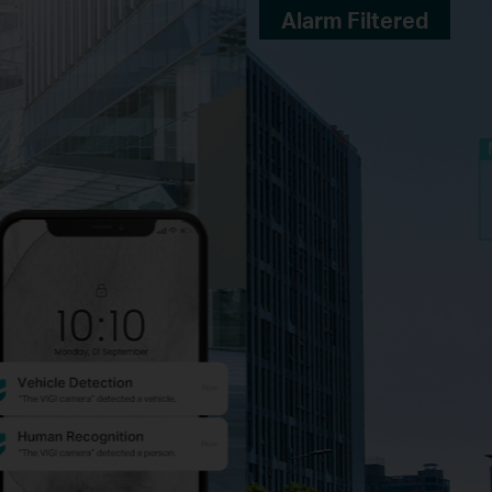
Alarm Filtered