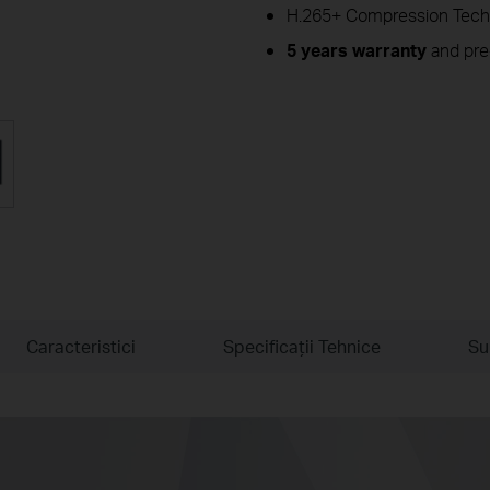
H.265+ Compression Tech
5 years warranty
and pre
Caracteristici
Specificaţii Tehnice
Su